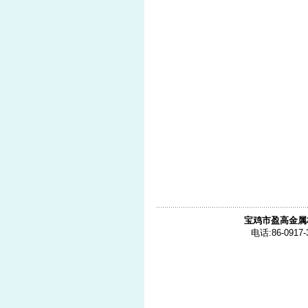
宝鸡市盈高金属
电话:86-0917-