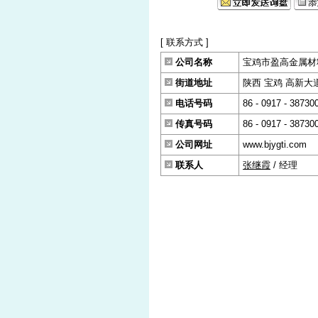
[ 联系方式 ]
公司名称
宝鸡市盈高金属材
街道地址
陕西 宝鸡 高新大道6
电话号码
86 - 0917 - 38730
传真号码
86 - 0917 - 38730
公司网址
www.bjygti.com
联系人
张继霞
/ 经理